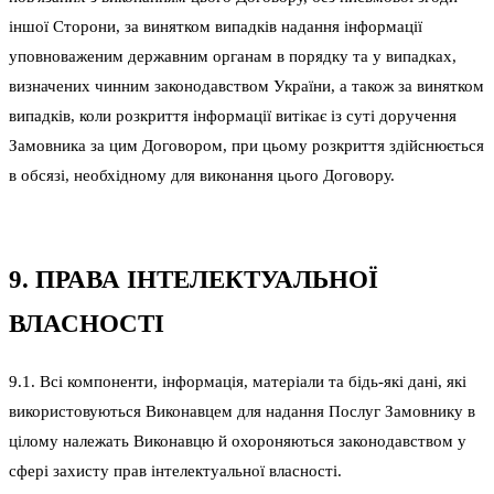
іншої Сторони, за винятком випадків надання інформації
уповноваженим державним органам в порядку та у випадках,
визначених чинним законодавством України, а також за винятком
випадків, коли розкриття інформації витікає із суті доручення
Замовника за цим Договором, при цьому розкриття здійснюється
в обсязі, необхідному для виконання цього Договору.
9. ПРАВА ІНТЕЛЕКТУАЛЬНОЇ
ВЛАСНОСТІ
9.1. Всі компоненти, інформація, матеріали та бідь-які дані, які
використовуються Виконавцем для надання Послуг Замовнику в
цілому належать Виконавцю й охороняються законодавством у
сфері захисту прав інтелектуальної власності.