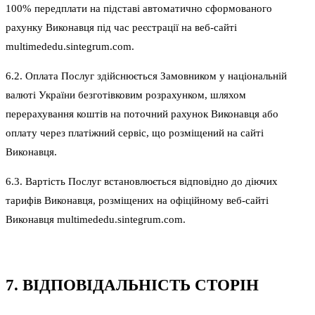
100% передплати на підставі автоматично сформованого
рахунку Виконавця під час реєстрації на веб-сайті
multimededu.sintegrum.com.
6.2. Оплата Послуг здійснюється Замовником у національній
валюті України безготівковим розрахунком, шляхом
перерахування коштів на поточний рахунок Виконавця або
оплату через платіжний сервіс, що розміщений на сайті
Виконавця.
6.3. Вартість Послуг встановлюється відповідно до діючих
тарифів Виконавця, розміщених на офіційному веб-сайті
Виконавця multimededu.sintegrum.com.
7. ВІДПОВІДАЛЬНІСТЬ СТОРІН