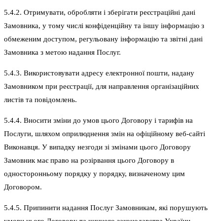
5.4.2. Отримувати, обробляти і зберігати реєстраційні дані
Замовника, у тому числі конфіденційну та іншу інформацію з
обмеженим доступом, регульовану інформацію та звітні дані
Замовника з метою надання Послуг.
5.4.3. Використовувати адресу електронної пошти, надану
Замовником при реєстрації, для направлення організаційних
листів та повідомлень.
5.4.4. Вносити зміни до умов цього Договору і тарифів на
Послуги, шляхом оприлюднення змін на офіційному веб-сайті
Виконавця. У випадку незгоди зі змінами цього Договору
Замовник має право на розірвання цього Договору в
односторонньому порядку у порядку, визначеному цим
Договором.
5.4.5. Припинити надання Послуг Замовникам, які порушують