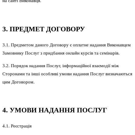
на сайті Виконавця.
3. ПРЕДМЕТ ДОГОВОРУ
3.1. Предметом даного Договору є оплатне надання Виконавцем
Замовнику Послуг з придбання онлайн курсів та семінарів.
3.2. Порядок надання Послуг, інформаційної взаємодії між
Сторонами та інші особливі умови надання Послуг визначаються
цим Договором.
4. УМОВИ НАДАННЯ ПОСЛУГ
4.1. Реєстрація