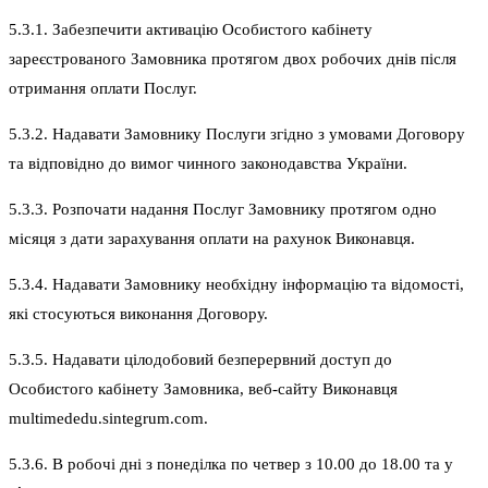
5.3.1. Забезпечити активацію Особистого кабінету
зареєстрованого Замовника протягом двох робочих днів після
отримання оплати Послуг.
5.3.2. Надавати Замовнику Послуги згідно з умовами Договору
та відповідно до вимог чинного законодавства України.
5.3.3. Розпочати надання Послуг Замовнику протягом одно
місяця з дати зарахування оплати на рахунок Виконавця.
5.3.4. Надавати Замовнику необхідну інформацію та відомості,
які стосуються виконання Договору.
5.3.5. Надавати цілодобовий безперервний доступ до
Особистого кабінету Замовника, веб-сайту Виконавця
multimededu.sintegrum.com.
5.3.6. В робочі дні з понеділка по четвер з 10.00 до 18.00 та у