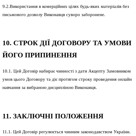
9.2.Використання в комерційних цілях будь-яких матеріалів без
письмового дозволу Виконавця суворо заборонене.
10. СТРОК ДІЇ ДОГОВОРУ ТА УМОВИ
ЙОГО ПРИПИНЕННЯ
10.1. Цей Договір набирає чинності з дати Акцепту Замовником
умов цього Договору та діє протягом строку проведення онлайн
навчання за вибраною дисципліною Виконавця.
11. ЗАКЛЮЧНІ ПОЛОЖЕННЯ
11.1. Цей Договір регулюється чинним законодавством України.